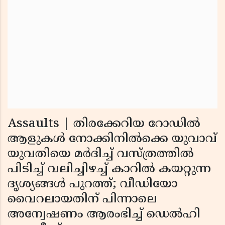
Assaults | തിരക്കേറിയ റോഡില്‍
ആളുകള്‍ നോക്കിനില്‍ക്കെ യുവാവ്
യുവതിയെ മര്‍ദിച്ച് വസ്ത്രത്തില്‍
പിടിച്ച് വലിച്ചിഴച്ച് കാറില്‍ കയറ്റുന്ന
ദൃശ്യങ്ങള്‍ പുറത്ത്; വീഡിയോ
വൈറലായതിന് പിന്നാലെ
അന്വേഷണം ആരംഭിച്ച് ഡെല്‍ഹി