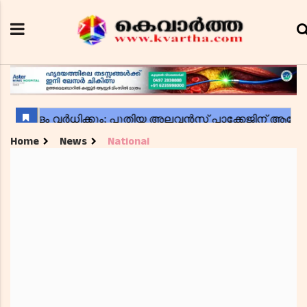
Home
News
National