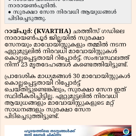
നാരായൺപൂരിൽ.
● സുരക്ഷാ സേന നിരവധി ആയുധങ്ങൾ
പിടിച്ചെടുത്തു.
റായ്പൂർ: (KVARTHA)
ഛത്തീസ് ഗഡിലെ
നാരായൺപൂർ ജില്ലയിൽ സുരക്ഷാ
സേനയും മാവോയിസ്റ്റുകളും തമ്മിൽ നടന്ന
ഏറ്റുമുട്ടലിൽ നിരവധി മാവോയിസ്റ്റുകൾ
കൊല്ലപ്പെട്ടതായി റിപ്പോർട്ട്. സംഭവസ്ഥലത്ത്
നിന്ന് 23 മൃതദേഹങ്ങൾ കണ്ടെത്തിയിട്ടുണ്ട്.
പ്രാദേശിക മാധ്യമങ്ങൾ 30 മാവോയിസ്റ്റുകൾ
കൊല്ലപ്പെട്ടതായി റിപ്പോർട്ട്
ചെയ്തിട്ടുണ്ടെങ്കിലും, സുരക്ഷാ സേന ഇത്
സ്ഥിരീകരിച്ചിട്ടില്ല. ഏറ്റുമുട്ടലിൽ നിരവധി
ആയുധങ്ങളും മാവോയിസ്റ്റുകളുടെ മറ്റ്
സാധനങ്ങളും സുരക്ഷാ സേന
പിടിച്ചെടുത്തിട്ടുണ്ട്.