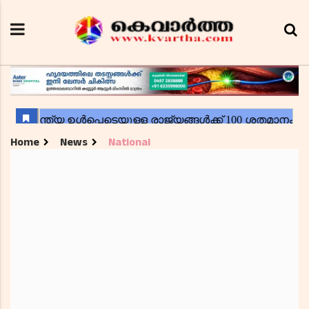
Home
News
National