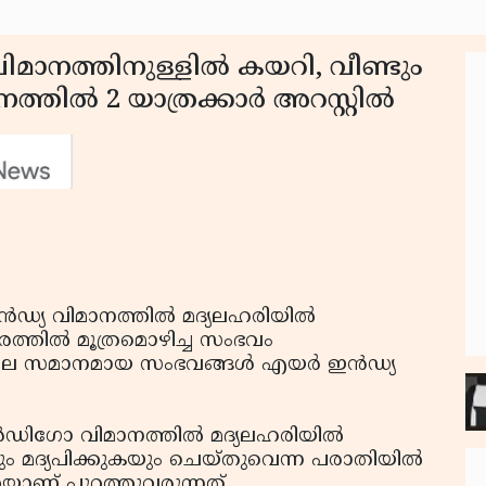
വിമാനത്തിനുള്ളില്‍ കയറി, വീണ്ടും
ില്‍ 2 യാത്രക്കാര്‍ അറസ്റ്റില്‍
്‍ഡ്യ വിമാനത്തില്‍ മദ്യലഹരിയില്‍
ത്തില്‍ മൂത്രമൊഴിച്ച സംഭവം
ാലെ സമാനമായ സംഭവങ്ങള്‍ എയര്‍ ഇന്‍ഡ്യ
്‍ഡിഗോ വിമാനത്തില്‍ മദ്യലഹരിയില്‍
ും മദ്യപിക്കുകയും ചെയ്തുവെന്ന പരാതിയില്‍
ത്തയാണ് പുറത്തുവരുന്നത്.