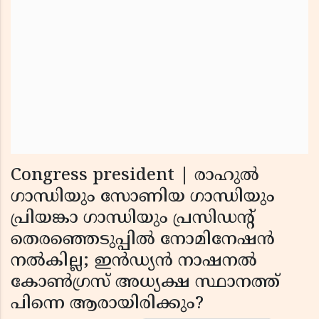
Congress president | രാഹുല്‍
ഗാന്ധിയും സോണിയ ഗാന്ധിയും
പ്രിയങ്കാ ഗാന്ധിയും പ്രസിഡന്റ്
തെരഞ്ഞെടുപ്പില്‍ നോമിനേഷന്‍
നല്‍കില്ല; ഇന്‍ഡ്യന്‍ നാഷനല്‍
കോണ്‍ഗ്രസ് അധ്യക്ഷ സ്ഥാനത്ത്
പിന്നെ ആരായിരിക്കും?