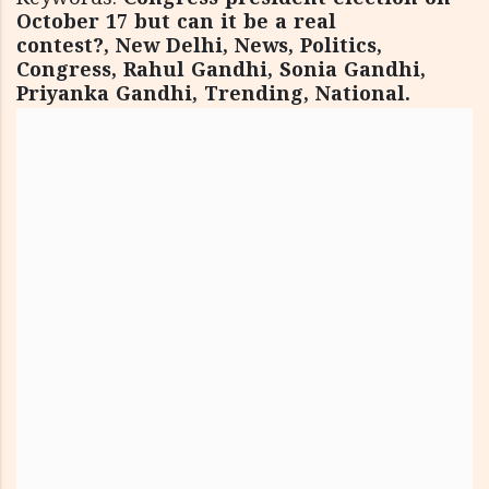
October 17 but can it be a real
contest?, New Delhi, News, Politics,
Congress, Rahul Gandhi, Sonia Gandhi,
Priyanka Gandhi, Trending, National.