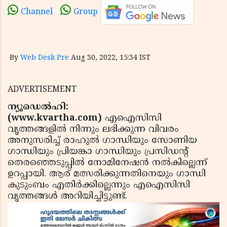
Channel
Group
By
Web Desk Pre
Aug 30, 2022, 15:34 IST
ADVERTISEMENT
ന്യൂഡെല്‍ഹി:
(www.kvartha.com)
എഐസിസി
വൃത്തങ്ങളില്‍ നിന്നും ലഭിക്കുന്ന വിവരം
അനുസരിച്ച് രാഹുല്‍ ഗാന്ധിയും സോണിയ
ഗാന്ധിയും പ്രിയങ്കാ ഗാന്ധിയും പ്രസിഡന്റ്
തെരഞ്ഞെടുപ്പില്‍ നോമിനേഷന്‍ നല്‍കില്ലെന്ന്
ഉറപ്പായി. ആര് മത്സരിക്കുന്നതിനെയും ഗാന്ധി
കുടുംബം എതിര്‍ക്കില്ലെന്നും എഐസിസി
വൃത്തങ്ങള്‍ അറിയിച്ചിട്ടുണ്ട്.