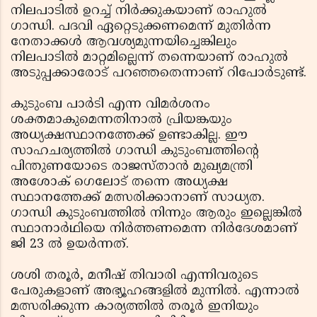
നിലപാടില്‍ ഉറച്ച് നിര്‍ക്കുകയാണ് രാഹുല്‍
ഗാന്ധി. പദവി ഏറ്റെടുക്കണമെന്ന് മുതിര്‍ന്ന
നേതാക്കള്‍ ആവശ്യമുന്നയിച്ചെങ്കിലും
നിലപാടില്‍ മാറ്റമില്ലെന്ന് തന്നെയാണ് രാഹുല്‍
അടുപ്പക്കാരോട് പറഞ്ഞതെന്നാണ് റിപോര്‍ടുണ്ട്.
കുടുംബ പാര്‍ടി എന്ന വിമര്‍ശനം
ശക്തമാകുമെന്നതിനാല്‍ പ്രിയങ്കയും
അധ്യക്ഷസ്ഥാനത്തേക്ക് ഉണ്ടാകില്ല. ഈ
സാഹചര്യത്തില്‍ ഗാന്ധി കുടുംബത്തിന്റെ
പിന്തുണയോടെ രാജസ്താന്‍ മുഖ്യമന്ത്രി
അശോക് ഗെലോട് തന്നെ അധ്യക്ഷ
സ്ഥാനത്തേക്ക് മത്സരിക്കാനാണ് സാധ്യത.
ഗാന്ധി കുടുംബത്തില്‍ നിന്നും ആരും ഇല്ലെങ്കില്‍
സ്ഥാനാര്‍ഥിയെ നിര്‍ത്തണമെന്ന നിര്‍ദേശമാണ്
ജി 23 ല്‍ ഉയര്‍ന്നത്.
ശശി തരൂര്‍, മനീഷ് തിവാരി എന്നിവരുടെ
പേരുകളാണ് അഭ്യൂഹങ്ങളില്‍ മുന്നില്‍. എന്നാല്‍
മത്സരിക്കുന്ന കാര്യത്തില്‍ തരൂര്‍ ഇനിയും