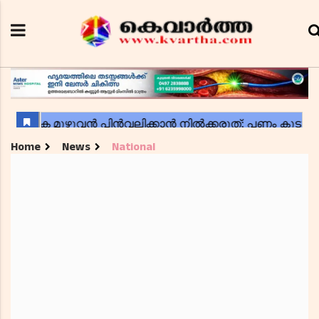
Home
News
National