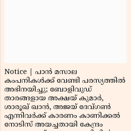
Notice | പാന്‍ മസാല
കംപനികള്‍ക്ക് വേണ്ടി പരസ്യത്തില്‍
അഭിനയിച്ചു; ബോളിവുഡ്
താരങ്ങളായ അക്ഷയ് കുമാര്‍,
ശാരൂഖ് ഖാന്‍, അജയ് ദേവ്ഗണ്‍
എന്നിവര്‍ക്ക് കാരണം കാണിക്കല്‍
നോടിസ് അയച്ചതായി കേന്ദ്രം