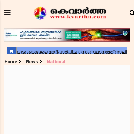
Home
News
National