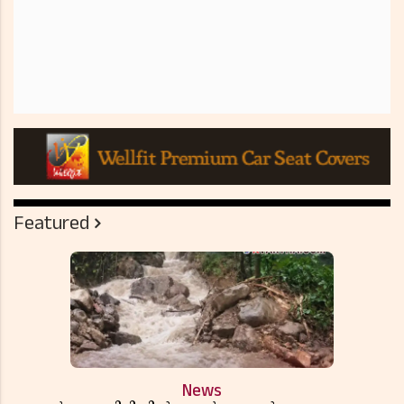
Featured
News