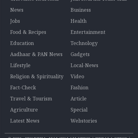
News
Business
Jobs
Health
Food & Recipes
Entertainment
Education
Technology
Aadhaar & PAN News
Gadgets
Lifestyle
Local-News
Religion & Spirituality
Video
Fact-Check
Fashion
Travel & Tourism
Article
Agriculture
Special
Latest News
Webstories