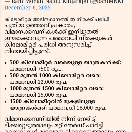
— Ram Mohan Naidu Kinjarapu (@RamMNK)
December 6, 2025
കിലോമീറ്റർ അടിസ്ഥാനത്തിൽ നിരക്ക് പരിധി
പുതിയ ഉത്തരവ് പ്രകാരം,
വിമാനക്കമ്പനികൾക്ക് ഇനിമുതൽ
ഈടാക്കാവുന്ന പരമാവധി നിരക്കുകൾ
കിലോമീറ്റർ പരിധി അനുസരിച്ച്
നിശ്ചയിച്ചിട്ടുണ്ട്.
500 കിലോമീറ്റർ വരെയുള്ള യാത്രകൾക്ക്:
പരമാവധി 7500 രൂപ.
500 മുതൽ 1000 കിലോമീറ്റർ വരെ:
പരമാവധി 12,000 രൂപ.
1000 മുതൽ 1500 കിലോമീറ്റർ വരെ:
പരമാവധി 15,000 രൂപ.
1500 കിലോമീറ്ററിന് മുകളിലുള്ള
യാത്രകൾക്ക്:
പരമാവധി 18,000 രൂപ.
വിമാനക്കമ്പനിയിൽ നിന്ന് നേരിട്ട്
ടിക്കറ്റെടുത്താലും മറ്റ് തേർഡ് പാർട്ടി