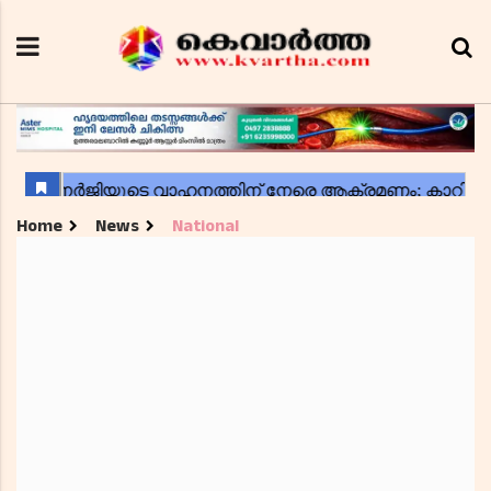
Home
News
National