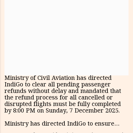
Ministry of Civil Aviation has directed
IndiGo to clear all pending passenger
refunds without delay and mandated that
the refund process for all cancelled or
disrupted flights must be fully completed
by 8:00 PM on Sunday, 7 December 2025.
Ministry has directed IndiGo to ensure…