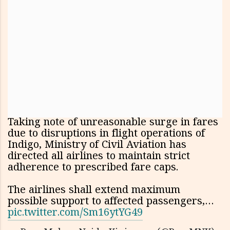
Taking note of unreasonable surge in fares
due to disruptions in flight operations of
Indigo, Ministry of Civil Aviation has
directed all airlines to maintain strict
adherence to prescribed fare caps.
The airlines shall extend maximum
possible support to affected passengers,…
pic.twitter.com/Sm16ytYG49