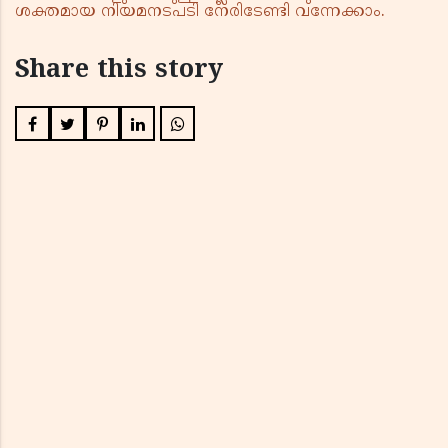
ശക്തമായ നിയമനടപടി നേരിടേണ്ടി വന്നേക്കാം.
Share this story