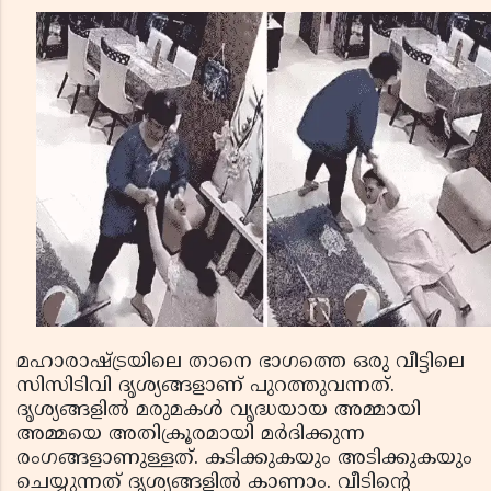
മഹാരാഷ്ട്രയിലെ താനെ ഭാഗത്തെ ഒരു വീട്ടിലെ
സിസിടിവി ദൃശ്യങ്ങളാണ് പുറത്തുവന്നത്.
ദൃശ്യങ്ങളില്‍ മരുമകള്‍ വൃദ്ധയായ അമ്മായി
അമ്മയെ അതിക്രൂരമായി മര്‍ദിക്കുന്ന
രംഗങ്ങളാണുള്ളത്. കടിക്കുകയും അടിക്കുകയും
ചെയ്യുന്നത് ദൃശ്യങ്ങളില്‍ കാണാം. വീടിന്റെ