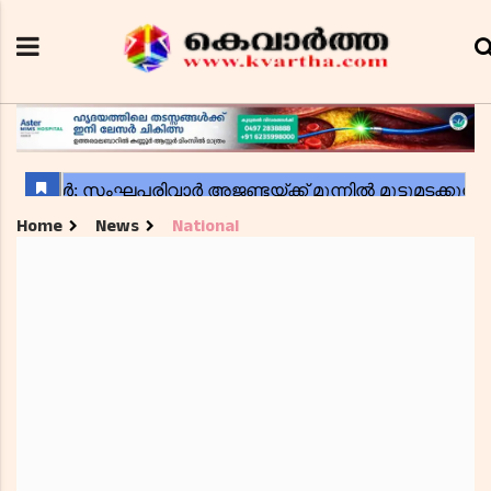
Home
News
National