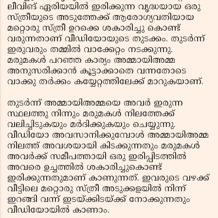
ലീവിങ് ഏരിയയില്‍ ഇരിക്കുന്ന വൃദ്ധയായ ഒരു
സ്ത്രീയുടെ അടുത്തേക്ക് ആരോഗ്യവതിയായ
മറ്റൊരു സ്ത്രീ ഉറക്കെ ശകാരിച്ചു കൊണ്ട്
വരുന്നതാണ് വീഡിയോയുടെ തുടക്കം. തുടര്‍ന്ന്
ഇരുവരും തമ്മില്‍ വാക്കേറ്റം നടക്കുന്നു.
മരുമകള്‍ പറഞ്ഞ കാര്യം അമ്മായിഅമ്മ
അനുസരിക്കാന്‍ കൂട്ടാക്കാതെ വന്നതോടെ
വാക്കു തര്‍ക്കം കയ്യേറ്റത്തിലേക്ക് മാറുകയാണ്.
തുടര്‍ന്ന് അമ്മായിഅമ്മയെ അവര്‍ ഇരുന്ന
സ്ഥലത്തു നിന്നും മരുമകള്‍ നിലത്തേക്ക്
വലിച്ചിടുകയും മര്‍ദിക്കുകയും ചെയ്യുന്നു.
വീഡിയോ അവസാനിക്കുമ്പോള്‍ അമ്മായിഅമ്മ
നിലത്ത് അവശയായി കിടക്കുന്നതും മരുമകള്‍
അവര്‍ക്ക് സമീപത്തായി ഒരു ഇരിപ്പിടത്തില്‍
അവരെ ഉച്ചത്തില്‍ ശകാരിച്ചുകൊണ്ട്
ഇരിക്കുന്നതുമാണ് കാണുന്നത്. ഇവരുടെ വഴക്ക്
വീട്ടിലെ മറ്റൊരു സ്ത്രീ അടുക്കളയില്‍ നിന്ന്
ഇറങ്ങി വന്ന് ഇടയ്ക്കിടയ്ക്ക് നോക്കുന്നതും
വീഡിയോയില്‍ കാണാം.