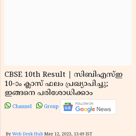
CBSE 10th Result | സിബിഎസ്ഇ
10-ാം ക്ലാസ് ഫലം പ്രഖ്യാപിച്ചു;
ഇങ്ങനെ പരിശോധിക്കാം
Channel
Group
By
Web Desk Hub
May 12, 2023, 13:49 IST