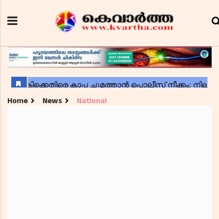
Home
News
National