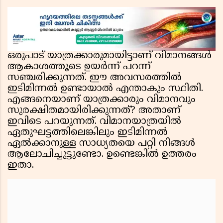
ഒരുപാട് യാത്രക്കാരുമായിട്ടാണ് വിമാനങ്ങൾ
ആകാശത്തൂടെ ഉയർന്ന് പറന്ന്
സഞ്ചരിക്കുന്നത്. ഈ അവസരത്തിൽ
ഇടിമിന്നൽ ഉണ്ടായാൽ എന്താകും സ്ഥിതി.
എങ്ങനെയാണ് യാത്രക്കാരും വിമാനവും
സുരക്ഷിതമായിരിക്കുന്നത്? അതാണ്
ഇവിടെ പറയുന്നത്. വിമാനയാത്രയിൽ
ഏതുഘട്ടത്തിലെങ്കിലും ഇടിമിന്നൽ
ഏൽക്കാനുള്ള സാധ്യതയെ പറ്റി നിങ്ങൾ
ആലോചിച്ചുട്ടുണ്ടോ. ഉണ്ടെങ്കിൽ ഉത്തരം
ഇതാ.