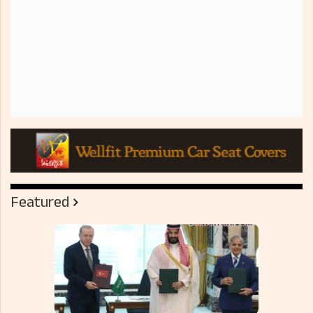
Featured