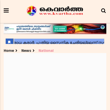
Home
News
National