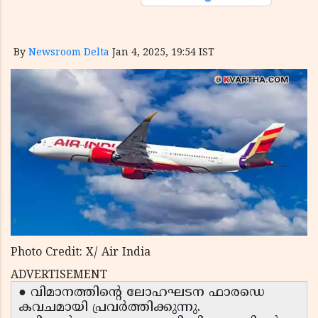
By
Newsroom Delta
Jan 4, 2025, 19:54 IST
Photo Credit: X/ Air India
ADVERTISEMENT
● വിമാനത്തിന്റെ ലോഹഘടന ഫാരഡെ
കവചമായി പ്രവർത്തിക്കുന്നു.