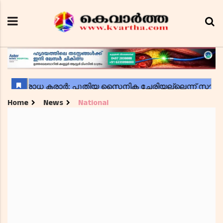
Home
News
National