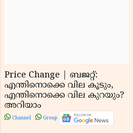
Price Change | ബജറ്റ്:
എന്തിനൊക്കെ വില കൂടും,
എന്തിനൊക്കെ വില കുറയും?
അറിയാം
Channel
Group