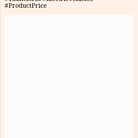
#ProductPrice