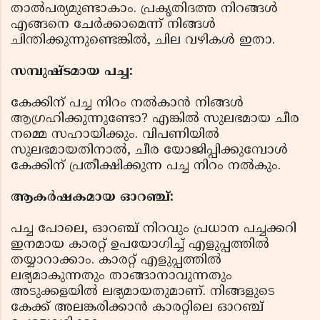
താൽപര്യമുണ്ടാകാം. പ്രകൃതിദത്ത നിറങ്ങൾ
എങ്ങനെ ചേർക്കാമെന്ന് നിങ്ങൾ
ചിന്തിക്കുന്നുണ്ടെങ്കിൽ, ചില വഴികൾ ഇതാ.
സമ്പുഷ്ടമായ പച്ച:
കേക്കിന് പച്ച നിറം നൽകാൻ നിങ്ങൾ
ആഗ്രഹിക്കുന്നുണ്ടോ? എങ്കിൽ സുലഭമായ ചീര
നമ്മെ സഹായിക്കും. വിപണിയിൽ
സുലഭമായതിനാൽ, ചീര യോജിപ്പിക്കുമ്പോൾ
കേക്കിന് പ്രതീക്ഷിക്കുന്ന പച്ച നിറം നൽകും.
ആകർഷകമായ ഓറഞ്ച്:
പച്ച പോലെ, ഓറഞ്ച് നിറവും പ്രധാന പച്ചക്കറി
ഇനമായ കാരറ്റ് ഉപയോഗിച്ച് എളുപ്പത്തിൽ
തയ്യാറാക്കാം. കാരറ്റ് എളുപ്പത്തിൽ
ലഭ്യമാകുന്നതും താങ്ങാനാവുന്നതും
അടുക്കളയിൽ ലഭ്യമായതുമാണ്. നിങ്ങളുടെ
കേക്ക് അലങ്കരിക്കാൻ കാരറ്റിലെ ഓറഞ്ച്