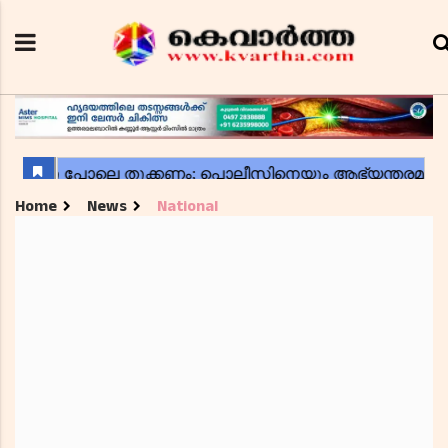
Home
News
National