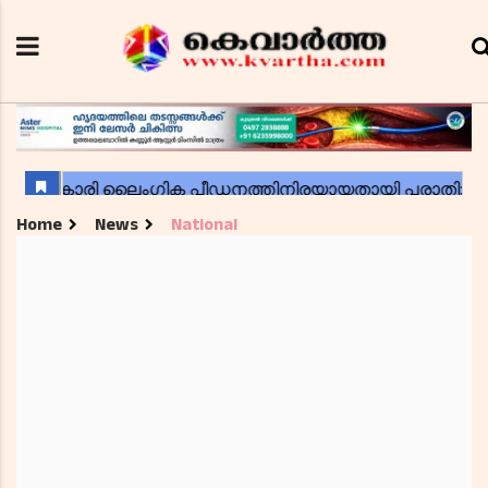
Home
News
National