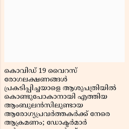
കൊവിഡ് 19 വൈറസ്
രോഗലക്ഷണങ്ങള്‍
പ്രകടിപ്പിച്ചയാളെ ആശുപത്രിയില്‍
കൊണ്ടുപോകാനായി എത്തിയ
ആംബുലന്‍സിലുണ്ടായ
ആരോഗ്യപ്രവര്‍ത്തകര്‍ക്ക് നേരെ
ആക്രമണം; ഡോക്ടര്‍മാര്‍