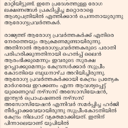
മാറ്റിയിട്ടുണ്ട്. ഇതേ പ്രദേശത്തുള്ള രോഗ
ലക്ഷണങ്ങള്‍ പ്രകടിപ്പിച്ച മറ്റൊരാളെ
ആശുപത്രിയില്‍ എത്തിക്കാന്‍ ചെന്നതായുരുന്നു
ആരോഗ്യപ്രവര്‍ത്തകര്‍.
രാജ്യത്ത് ആരോഗ്യ പ്രവര്‍ത്തകര്‍ക്ക് എതിരെ
നേരത്തെയും ആക്രമണമുണ്ടായിരുന്നു.
അതിനാല്‍ ആരോഗ്യപ്രവര്‍ത്തകരുടെ പരാതി
പരിഹരിക്കുന്നതിനായി ഹെല്‍പ്പ് ലൈന്‍
ആരംഭിക്കുമെന്നും ഇവരുടെ സുരക്ഷ
ഉറപ്പാക്കുമെന്നും കേന്ദ്രസര്‍ക്കാര്‍ സുപ്രീം
കോടതിയെ ബുധനാഴ്ച അറിയിച്ചിരുന്നു.
ആരോഗ്യ പ്രവര്‍ത്തകര്‍ക്കായി കേന്ദ്രം പ്രത്യേക
മാര്‍ഗരേഖ ഇറക്കണം എന്ന ആവശ്യപ്പെട്ട്
യുണൈറ്റഡ് നഴ്‌സസ് അസോസിയേഷന്‍,
ഇന്ത്യന്‍ പ്രൊഫഷണല്‍ നഴ്‌സസ്
അസോസിയേഷന്‍ എന്നിവര്‍ സമര്‍പ്പിച്ച ഹര്‍ജി
തീര്‍പ്പാക്കവേയായിരുന്നു സുപ്രീംകോടതിയില്‍
കേന്ദ്രം നിലപാട് വ്യക്തമാക്കിയത്. ഇതിന്
പിന്നാലെയാണ് യുപിയില്‍