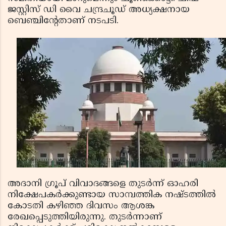
ജസ്റ്റിസ് ഡി വൈ ചന്ദ്രചൂഡ് അധ്യക്ഷനായ
ബെഞ്ചിന്റേതാണ് നടപടി.
അദാനി ഗ്രൂപ് വിവാദങ്ങളെ തുടര്‍ന്ന് ഓഹരി
നിക്ഷേപകര്‍ക്കുണ്ടായ സാമ്പത്തിക നഷ്ടത്തില്‍
കോടതി കഴിഞ്ഞ ദിവസം ആശങ്ക
രേഖപ്പെടുത്തിയിരുന്നു. തുടര്‍ന്നാണ്