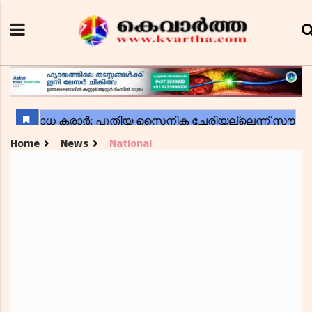
Home
News
National