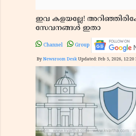
ഇവ കളയല്ലേ! അറിഞ്ഞിരിക്ക
സേവനങ്ങൾ ഇതാ
Channel
Group
By
Newsroom Desk
Updated: Feb 5, 2026, 12:20 