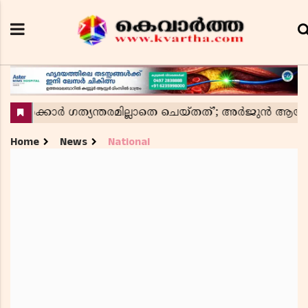
Home
News
National