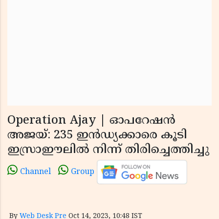
Operation Ajay | ഓപറേഷന്‍
അജയ്: 235 ഇന്‍ഡ്യക്കാരെ കൂടി
ഇസ്രാഈലില്‍ നിന്ന് തിരിച്ചെത്തിച്ചു
Channel
Group
By
Web Desk Pre
Oct 14, 2023, 10:48 IST