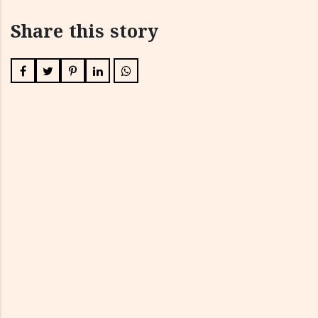
Share this story