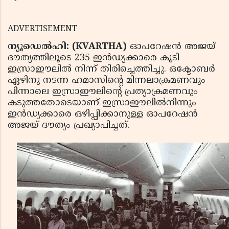
ADVERTISEMENT
ന്യൂഡെല്‍ഹി: (KVARTHA)
ഓപറേഷന്‍ അജയ്
ദൗത്യത്തിലൂടെ 235 ഇന്‍ഡ്യക്കാരെ കൂടി
ഇസ്രാഈലില്‍ നിന്ന് തിരിച്ചെത്തിച്ചു. ഒക്ടോബര്‍
ഏഴിനു നടന്ന ഹമാസിന്റെ മിന്നലാക്രമണവും
പിന്നാലെ ഇസ്രാഈലിന്റെ പ്രത്യാക്രമണവും
കടുത്തതോടെയാണ് ഇസ്രാഈലില്‍നിന്നും
ഇന്‍ഡ്യക്കാരെ ഒഴിപ്പിക്കാനുള്ള ഓപറേഷന്‍
അജയ് ദൗത്യം പ്രഖ്യാപിച്ചത്.