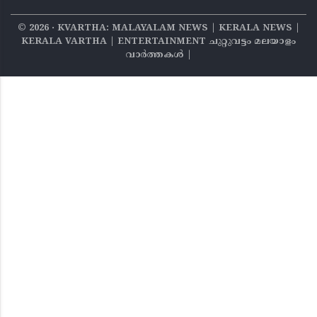
©
2026
‧ KVARTHA: MALAYALAM NEWS | KERALA NEWS |
KERALA VARTHA | ENTERTAINMENT ചുറ്റുവട്ടം മലയാളം
വാര്‍ത്തകൾ |