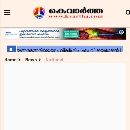
Home
News
National