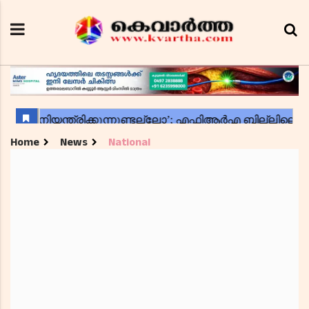
Home
News
National