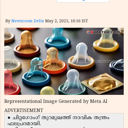
By
Newsroom Delta
May 2, 2025, 16:16 IST
Representational Image Generated by Meta AI
ADVERTISEMENT
● ചിറ്റഗോംഗ് തുറമുഖത്ത് നാവിക തന്ത്രം
ഫലപ്രദമായി.