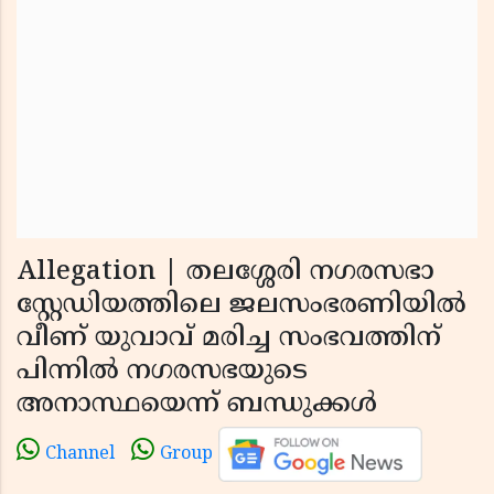
Allegation | തലശ്ശേരി നഗരസഭാ
സ്റ്റേഡിയത്തിലെ ജലസംഭരണിയില്‍
വീണ് യുവാവ് മരിച്ച സംഭവത്തിന്
പിന്നില്‍ നഗരസഭയുടെ
അനാസ്ഥയെന്ന് ബന്ധുക്കള്‍
Channel
Group