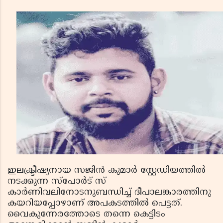
ഇലക്ട്രീഷ്യനായ സജിന്‍ കുമാര്‍ സ്റ്റേഡിയത്തില്‍
നടക്കുന്ന സ്പോര്‍ട് സ്
കാര്‍ണിവലിനോടനുബന്ധിച്ച് ദീപാലങ്കാരത്തിനു
കയറിയപ്പോഴാണ് അപകടത്തില്‍ പെട്ടത്.
വൈകുന്നേരത്തോടെ തന്നെ കെട്ടിടം