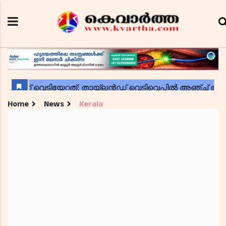
Home
News
Kerala