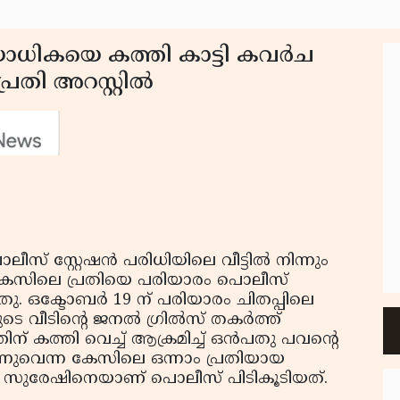
ോധികയെ കത്തി കാട്ടി കവര്‍ച
രതി അറസ്റ്റില്‍
സ് സ്റ്റേഷന്‍ പരിധിയിലെ വീട്ടില്‍ നിന്നും
ന കേസിലെ പ്രതിയെ പരിയാരം പൊലീസ്
്തു. ഒക്ടോബര്‍ 19 ന് പരിയാരം ചിതപ്പിലെ
വീടിന്റെ ജനല്‍ ഗ്രില്‍സ് തകര്‍ത്ത്
കത്തി വെച്ച് ആക്രമിച്ച് ഒന്‍പതു പവന്റെ
്നുവെന്ന കേസിലെ ഒന്നാം പ്രതിയായ
്‍ സുരേഷിനെയാണ് പൊലീസ് പിടികൂടിയത്.