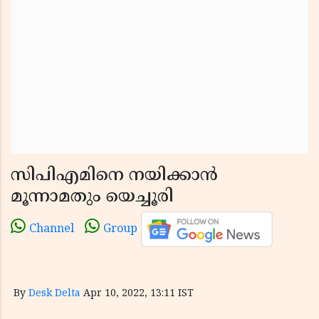
സിപിഎമിനെ നയിക്കാൻ
മൂന്നാമതും യെച്ചൂരി
Channel
Group
By
Desk Delta
Apr 10, 2022, 13:11 IST