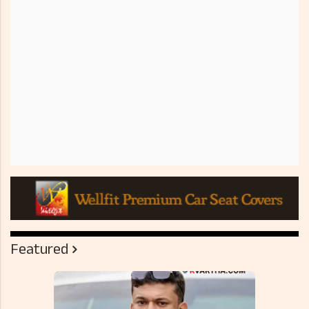
Featured