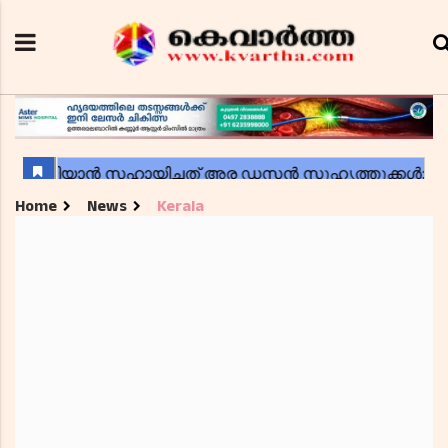
Home
News
Kerala