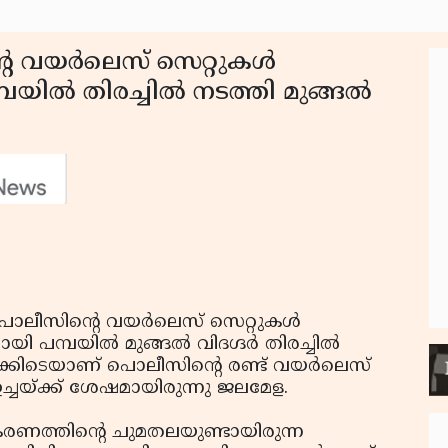
െ വയര്‍ലെസ് സെറ്റുകള്‍
്പയില്‍ തിരച്ചില്‍ നടത്തി മുങ്ങല്‍
ൊലീസിന്റെ വയര്‍ലെസ് സെറ്റുകള്‍
ി പമ്പയില്‍ മുങ്ങല്‍ വിദഗ്ദര്‍ തിരച്ചില്‍
േളക്കിടെയാണ് പൊലീസിന്റെ രണ്ട് വയര്‍ലെസ്
ഉച്ചയ്ക്ക് ശേഷമായിരുന്നു ജലമേള.
്രമീകരണത്തിന്റെ ചുമതലയുണ്ടായിരുന്ന