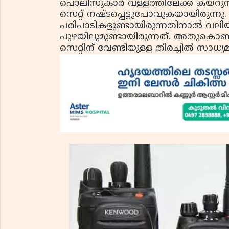
പൊലീസുകാര്‍ വള്ളത്തിലേക്ക് കയറുന
സെറ്റ് നഷ്ടപ്പെട്ടുപോവുകയായിരുന്
പരിപാടികളുണ്ടായിരുന്നതിനാല്‍ വലി
പുഴയിലുമുണ്ടായിരുന്നത്. അതുകൊണ
സെറ്റിന് വേണ്ടിയുള്ള തിരച്ചില്‍ സാധ്യമാ