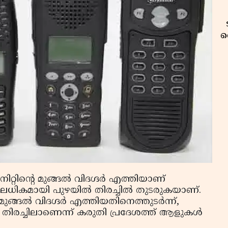
വ
റ്റിന്റെ മുങ്ങല്‍ വിദഗ്ദര്‍ എത്തിയാണ്
വ
കൂറിലധികമായി പുഴയില്‍ തിരച്ചില്‍ തുടരുകയാണ്.
ുങ്ങല്‍ വിദഗ്ദര്‍ എത്തിയതിനെത്തുടര്‍ന്ന്,
ള്ള തിരച്ചിലാണെന്ന് കരുതി പ്രദേശത്ത് ആളുകള്‍