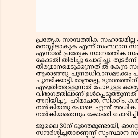
പ്രത്യേക സാമ്പത്തിക സഹായമില്ല 
മനസ്സിലാകുക എന്ന് സംസ്ഥാന സര്‍ക്
എന്നാല്‍ പ്രത്യേക സാമ്പത്തിക സഹായ
കോടതി തിരിച്ചു ചോദിച്ചു. തുടര്‍ന്ന
തീരുമാനമെടുക്കുന്നതില്‍ കേന്ദ്ര
ആരാഞ്ഞു. പുനരധിവാസമടക്കം പൂര
ചൂണ്ടിക്കാട്ടി. മാത്രമല്ല, ദുരന്ത
എഴുതിത്തള്ളുന്നത് പോലുള്ള കാര്
വിഭാഗത്തിലാണ് ഉള്‍പ്പെടുത്തുന്ന
അറിയിച്ചു. ഹിമാചല്‍, സിക്കിം, ക
നല്‍കിയതു പോലെ എന്ത് അധിക
നല്‍കിയതെന്നും കോടതി ചോദിച്ചിര
ജൂലൈ 30ന് ദുരന്തമുണ്ടായി, ഓഗസ്റ്
സന്ദര്‍ശിച്ചതാണെന്ന് സംസ്ഥാന സര്‍ക