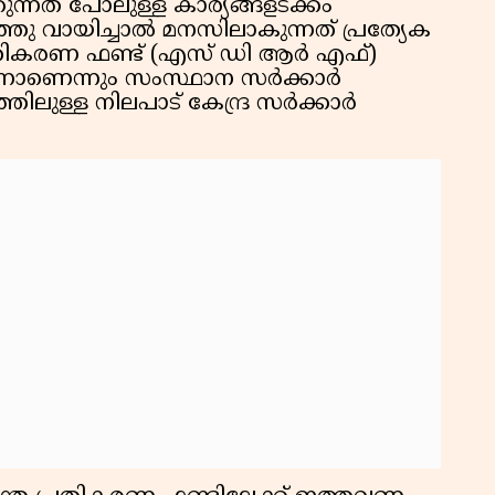
ുന്നത് പോലുള്ള കാര്യങ്ങളടക്കം
ത്തു വായിച്ചാല്‍ മനസിലാകുന്നത് പ്രത്യേക
രതികരണ ഫണ്ട് (എസ് ഡി ആര്‍ എഫ്)
നാണെന്നും സംസ്ഥാന സര്‍ക്കാര്‍
ത്തിലുള്ള നിലപാട് കേന്ദ്ര സര്‍ക്കാര്‍