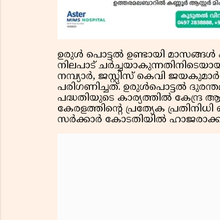
ഉരുള്‍ പൊട്ടല്‍ ഉണ്ടായി മാസങ്ങള്‍ പിന
നിലപാട് ചര്‍ച്ചയാകുന്നതിനിടെയായ
നമ്പ്യാര്‍, ജസ്റ്റിസ് കെവി ജയകുമ
പരിഗണിച്ചത്. ഉരുള്‍പൊട്ടല്‍ ദുര
പദ്ധതിയുടെ കാര്യത്തില്‍ കേന്ദ്ര ആ
കേരളത്തിന്റെ പ്രത്യേക പ്രതിനി
സര്‍ക്കാര്‍ കോടതിയില്‍ ഹാജരാക്ക