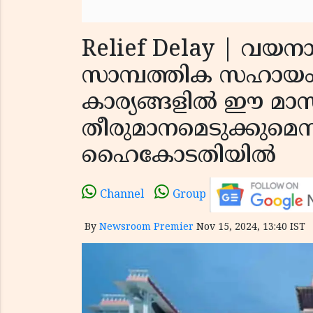
Relief Delay | വയനാട്
സാമ്പത്തിക സഹായം ഉ
കാര്യങ്ങളില്‍ ഈ മാ
തീരുമാനമെടുക്കുമെന്ന് 
ഹൈകോടതിയില്‍
Channel
Group
By
Newsroom Premier
Nov 15, 2024, 13:40 IST