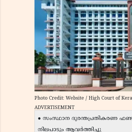
Photo Credit: Website / High Court of Kera
ADVERTISEMENT
● സംസ്ഥാന ദുരന്തപ്രതികരണ ഫണ്ടി
നിലപാടും ആവര്‍ത്തിച്ചു