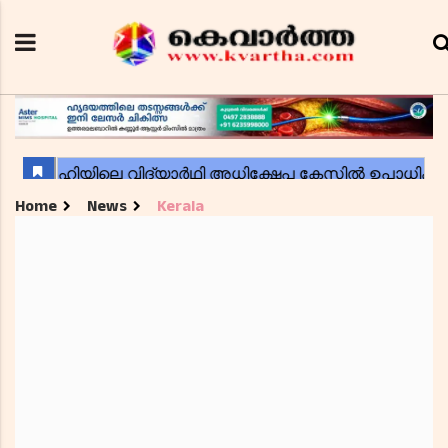
Home
News
Kerala