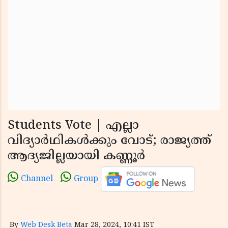
Students Vote | എല്ലാ
വിദ്യാര്‍ഥികള്‍ക്കും വോട്; രാജ്യത്ത്
ആദ്യജില്ലയായി കണ്ണൂര്‍
Channel
Group
By
Web Desk Beta
Mar 28, 2024, 10:41 IST