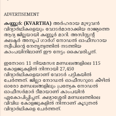
ADVERTISEMENT
കണ്ണൂര്‍: (KVARTHA)
അര്‍ഹരായ മുഴുവന്‍
വിദ്യാര്‍ഥികളെയും വോടര്‍മാരാക്കിയ രാജ്യത്തെ
ആദ്യ ജില്ലയായി കണ്ണൂര്‍ മാറി. അസിസ്റ്റന്റ്
കലക്ടര്‍ അനൂപ് ഗാര്‍ഗ് നോഡല്‍ ഓഫീസറായ
സ്വീപിന്റെ നേതൃത്വത്തില്‍ നടത്തിയ
കാംപയിനിലാണ് ഈ നേട്ടം കൈവരിച്ചത്.
ഇതോടെ 11 നിയമസഭ മണ്ഡലങ്ങളിലെ 115
കോളജുകളില്‍ നിന്നായി 27,450
വിദ്യാര്‍ഥികളെയാണ് വോടര്‍ പട്ടികയില്‍
ചേര്‍ത്തത്. ജില്ലാ നോഡല്‍ ഓഫീസറുടെ കീഴില്‍
ഓരോ മണ്ഡലങ്ങളിലും പ്രത്യേക നോഡല്‍
ഓഫീസര്‍മാര്‍ ടീമായാണ് കാംപയിന്‍
ഏകോപിപ്പിച്ചത്. കല്യാശ്ശേരി മണ്ഡലത്തിലെ
വിവിധ കോളജുകളില്‍ നിന്നാണ് കൂടുതല്‍
വിദ്യാര്‍ഥികളെ ചേര്‍ത്തത്.