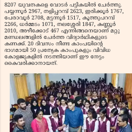
8207 യുവതകളെ വോടര്‍ പട്ടികയില്‍ ചേര്‍ത്തു.
പയ്യന്നൂര്‍ 2967, തളിപ്പറമ്പ് 2623, ഇരിക്കൂര്‍ 1767,
പേരാവൂര്‍ 2708, മട്ടന്നൂര്‍ 1517, കൂത്തുപറമ്പ്
2266, ധര്‍മ്മടം 1071, തലശ്ശേരി 1847, കണ്ണൂര്‍
2010, അഴീക്കോട് 467 എന്നിങ്ങനെയാണ് മറ്റു
മണ്ഡലങ്ങളില്‍ ചേര്‍ത്ത വിദ്യാര്‍ഥികളുടെ
കണക്ക്. 20 ദിവസം നീണ്ട കാംപയിന്റെ
ഭാഗമായി 50 പ്രത്യേക കാംപുകളും വിവിധ
കോളജുകളില്‍ നടത്തിയാണ് ഈ നേട്ടം
കൈവരിക്കാനായത്.