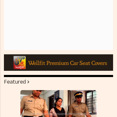
Featured