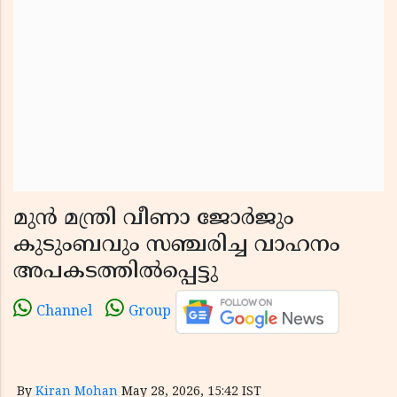
മുൻ മന്ത്രി വീണാ ജോർജും
കുടുംബവും സഞ്ചരിച്ച വാഹനം
അപകടത്തിൽപ്പെട്ടു
Channel
Group
By
Kiran Mohan
May 28, 2026, 15:42 IST