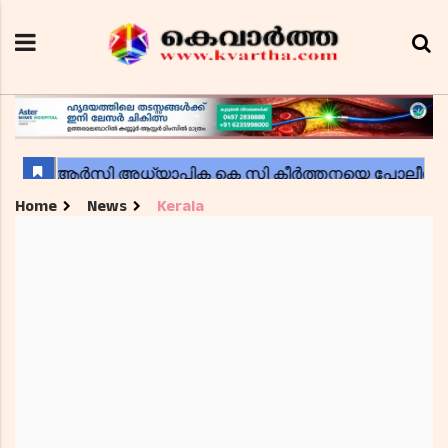
Home
News
Kerala