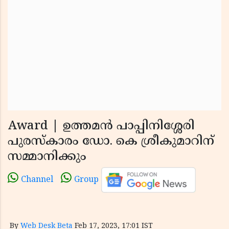
Award | ഉത്തമന്‍ പാപ്പിനിശ്ശേരി
പുരസ്‌കാരം ഡോ. കെ ശ്രീകുമാറിന്
സമ്മാനിക്കും
Channel
Group
By
Web Desk Beta
Feb 17, 2023, 17:01 IST