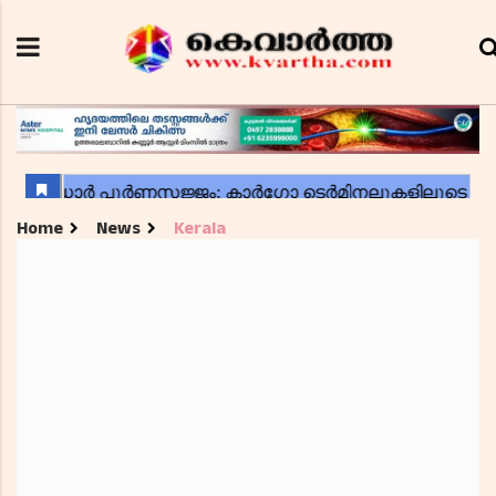
Home
News
Kerala