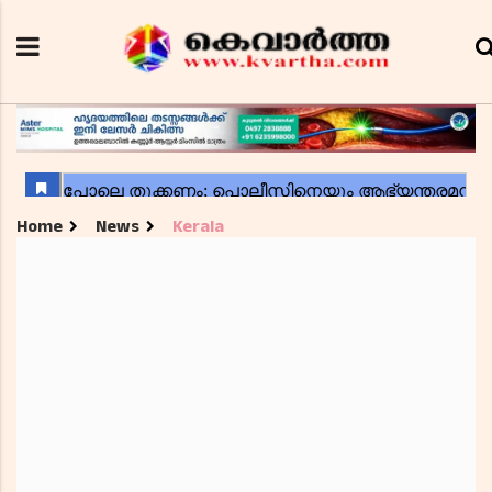
Home
News
Kerala