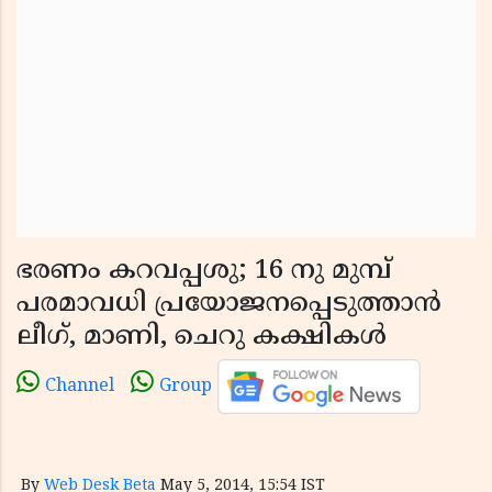
ഭരണം കറവപ്പശു; 16 നു മുമ്പ്
പരമാവധി പ്രയോജനപ്പെടുത്താന്‍
ലീഗ്, മാണി, ചെറു കക്ഷികള്‍
Channel
Group
By
Web Desk Beta
May 5, 2014, 15:54 IST