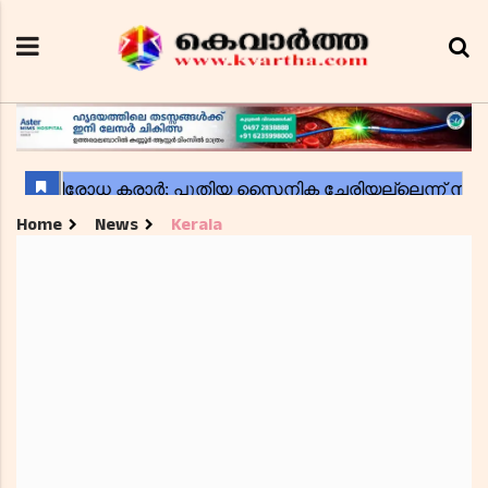
Home
News
Kerala