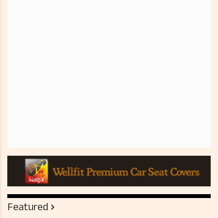
Featured