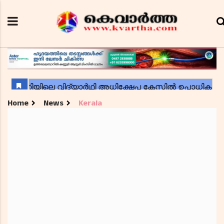
Home
News
Kerala