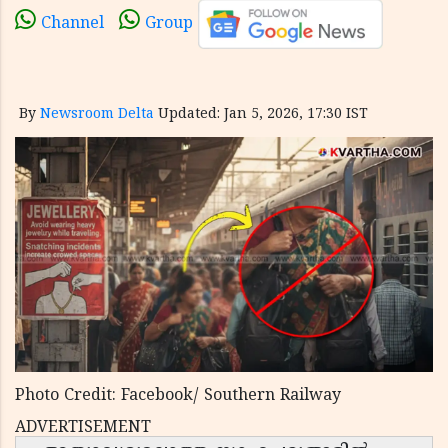
Channel
Group
By
Newsroom Delta
Updated: Jan 5, 2026, 17:30 IST
Photo Credit: Facebook/ Southern Railway
ADVERTISEMENT