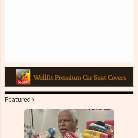
Featured