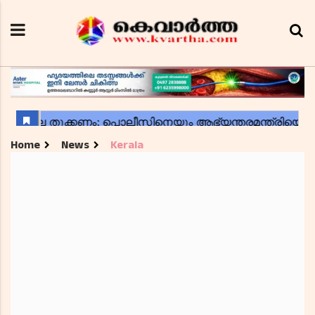
Home
News
Kerala