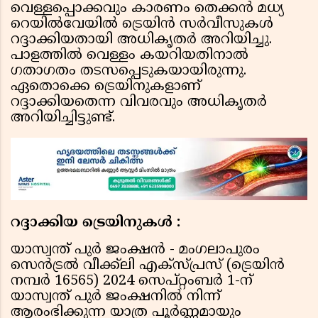
വെള്ളപ്പൊക്കവും കാരണം തെക്കന്‍ മധ്യ
റെയില്‍വേയില്‍ ട്രെയിന്‍ സര്‍വീസുകള്‍
റദ്ദാക്കിയതായി അധികൃതര്‍ അറിയിച്ചു.
പാളത്തില്‍ വെള്ളം കയറിയതിനാല്‍
ഗതാഗതം തടസപ്പെടുകയായിരുന്നു.
ഏതൊക്കെ ട്രെയിനുകളാണ്
റദ്ദാക്കിയതെന്ന വിവരവും അധികൃതര്‍
അറിയിച്ചിട്ടുണ്ട്.
റദ്ദാക്കിയ ട്രെയിനുകള്‍ :
യാസ്വന്ത് പുര്‍ ജംക്ഷന്‍ - മംഗലാപുരം
സെന്‍ട്രല്‍ വീക്ക്‌ലി എക്‌സ്പ്രസ് (ട്രെയിന്‍
നമ്പര്‍ 16565) 2024 സെപ്റ്റംബര്‍ 1-ന്
യാസ്വന്ത് പുര്‍ ജംക്ഷനില്‍ നിന്ന്
ആരംഭിക്കുന്ന യാത്ര പൂര്‍ണ്ണമായും