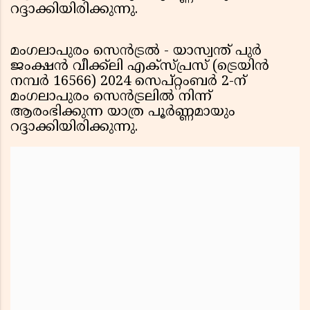
റദ്ദാക്കിയിരിക്കുന്നു.
മംഗലാപുരം സെന്‍ട്രല്‍ - യാസ്വന്ത് പുര്‍
ജംക്ഷന്‍ വീക്ക്‌ലി എക്‌സ്പ്രസ് (ട്രെയിന്‍
നമ്പര്‍ 16566) 2024 സെപ്റ്റംബര്‍ 2-ന്
മംഗലാപുരം സെന്‍ട്രലില്‍ നിന്ന്
ആരംഭിക്കുന്ന യാത്ര പൂര്‍ണ്ണമായും
റദ്ദാക്കിയിരിക്കുന്നു.