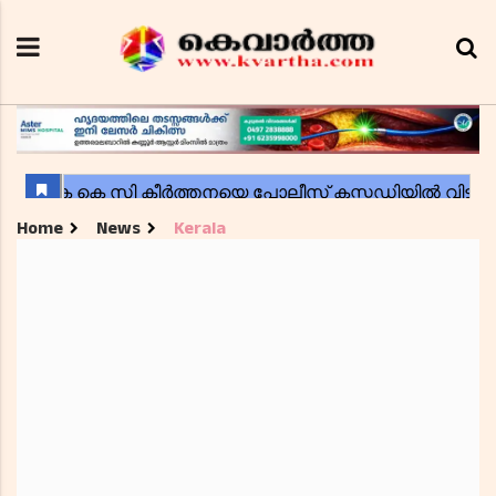
Home
News
Kerala