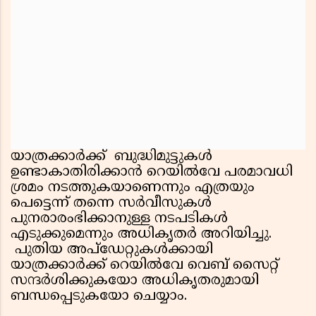
യാത്രക്കാര്‍ക്ക് ബുദ്ധിമുട്ടുകള്‍
ഉണ്ടാകാതിരിക്കാന്‍ റെയില്‍വേ പരമാവധി
ശ്രമം നടത്തുകയാണെന്നും എത്രയും
പെട്ടെന്ന് തന്നെ സര്‍വീസുകള്‍
പുനരാരംഭിക്കാനുള്ള നടപടികള്‍
എടുക്കുമെന്നും അധികൃതര്‍ അറിയിച്ചു.
പുതിയ അപ്ഡേറ്റുകള്‍ക്കായി
യാത്രക്കാര്‍ക്ക് റെയില്‍വേ വെബ് സൈറ്റ്
സന്ദര്‍ശിക്കുകയോ അധികൃതരുമായി
ബന്ധപ്പെടുകയോ ചെയ്യാം.