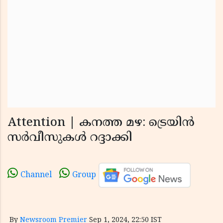
Attention | കനത്ത മഴ: ട്രെയിന്‍
സര്‍വീസുകള്‍ റദ്ദാക്കി
Channel
Group
By
Newsroom Premier
Sep 1, 2024, 22:50 IST