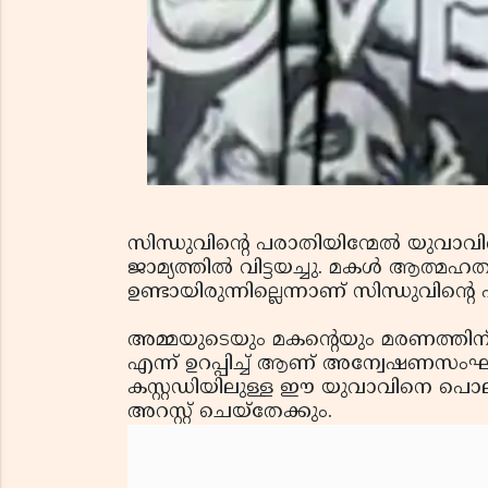
സിന്ധുവിന്റെ പരാതിയിന്മേല്‍ യുവാവിനെ 
ജാമ്യത്തില്‍ വിട്ടയച്ചു. മകള്‍ ആത്മഹ
ഉണ്ടായിരുന്നില്ലെന്നാണ് സിന്ധുവിന്റെ
അമ്മയുടെയും മകന്റെയും മരണത്തിന് 
എന്ന് ഉറപ്പിച്ച് ആണ് അന്വേഷണസംഘം 
കസ്റ്റഡിയിലുള്ള ഈ യുവാവിനെ പൊലീ
അറസ്റ്റ് ചെയ്തേക്കും.