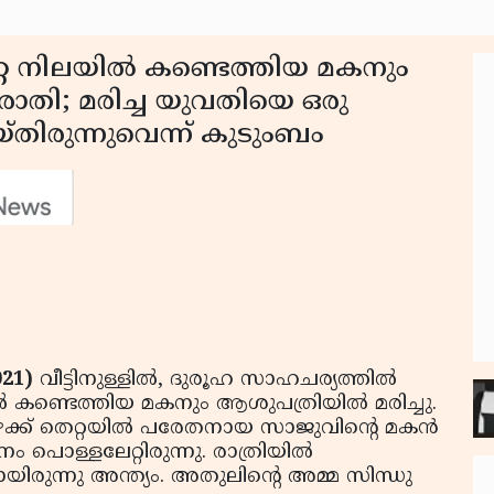
േറ്റ നിലയില്‍ കണ്ടെത്തിയ മകനും
പരാതി; മരിച്ച യുവതിയെ ഒരു
്തിരുന്നുവെന്ന് കുടുംബം
021)
വീട്ടിനുള്ളില്‍, ദുരൂഹ സാഹചര്യത്തില്‍
 കണ്ടെത്തിയ മകനും ആശുപത്രിയില്‍ മരിച്ചു.
ക്ക് തെറ്റയില്‍ പരേതനായ സാജുവിന്റെ മകന്‍
 പൊള്ളലേറ്റിരുന്നു. രാത്രിയില്‍
ിരുന്നു അന്ത്യം. അതുലിന്റെ അമ്മ സിന്ധു