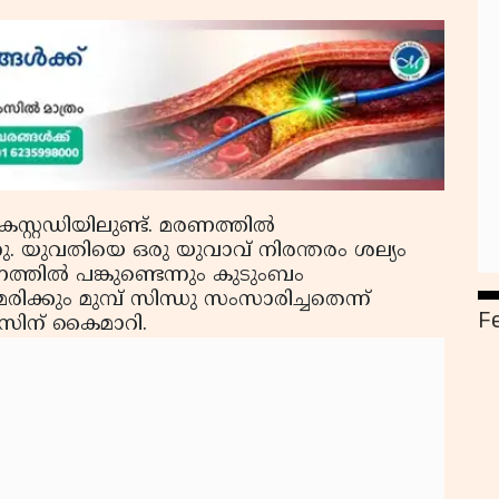
സ്റ്റഡിയിലുണ്ട്. മരണത്തില്‍
്നു. യുവതിയെ ഒരു യുവാവ് നിരന്തരം ശല്യം
്തില്‍ പങ്കുണ്ടെന്നും കുടുംബം
ിക്കും മുമ്പ് സിന്ധു സംസാരിച്ചതെന്ന്
F
സിന് കൈമാറി.