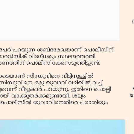
്റെ പേര് പറയുന്ന ശബ്ദരേഖയാണ് പൊലീസിന്
റന്‍സിക് വിദഗ്ധരും സ്ഥലത്തെത്തി
്തിന് പൊലീസ് കേസെടുത്തിട്ടുണ്ട്.
െയാണ് സിന്ധുവിനെ വീട്ടിനുള്ളില്‍
സിന്ധുവിനെ ഒരു യുവാവ് വഴിയില്‍ വച്ച്
നുവെന്ന് വീട്ടുകാര്‍ പറയുന്നു. ഇതിനെ ചൊല്ലി
വ
 വാക്കുതര്‍ക്കമുണ്ടായി. ശല്യം
സം പൊലീസില്‍ യുവാവിനെതിരെ പരാതിയും