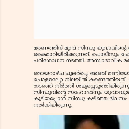
മരണത്തിന് മുമ്പ് സിന്ധു യുവാവിന
കൈമാറിയിരിക്കുന്നത്. പൊലീസും ഫോ
പരിശോധന നടത്തി. അസ്വാഭാവിക മരണത
ഞായറാഴ്ച പുലര്‍ച്ചെ അഞ്ച് മണിയോട
പൊള്ളലേറ്റ നിലയില്‍ കണ്ടെത്തിയത്. 
തടഞ്ഞ് നിര്‍ത്തി ശല്യപ്പെടുത്തിയിരുന്
സിന്ധുവിന്റെ സഹോദരനും യുവാവുമായി
കൂടിയപ്പോള്‍ സിന്ധു കഴിഞ്ഞ ദിവ
നല്‍കിയിരുന്നു.