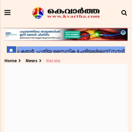
Home
News
Kerala