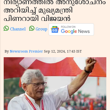
നിര്യാണത്തില്‍ അനുശോചനം
അറിയിച്ച് മുഖ്യമന്ത്രി
പിണറായി വിജയന്‍
Channel
Group
By
Newsroom Premier
Sep 12, 2024, 17:43 IST