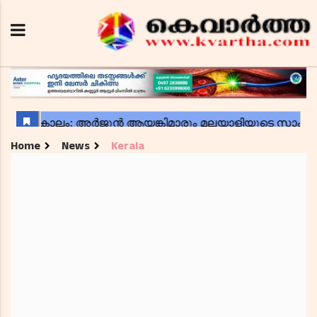
Home
News
Kerala