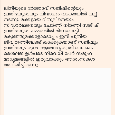
ലിനിയുടെ ഭര്‍ത്താവ് സജീഷിന്റെയും
പ്രതിഭയുടെയും വിവാഹം വടകരയില്‍ വച്ച്
നടന്നു. മക്കളായ റിതുലിനെയും
സിദ്ധാര്‍ഥനെയും ചേര്‍ത്ത് നിര്‍ത്തി സജീഷ്
പ്രതിഭയുടെ കഴുത്തില്‍ മിന്നുകെട്ടി.
മകുഞ്ഞുമക്കളോടൊപ്പം ഇനി പുതിയ
ജീവിതത്തിലേക്ക് കടക്കുകയാണ് സജീഷും
പ്രതിഭയും. മുന്‍ ആരോഗ്യ മന്ത്രി കെ കെ
ശൈലജ ഉള്‍പടെ നിരവധി പേര്‍ സമൂഹ
മാധ്യമങ്ങളില്‍ ഇരുവര്‍ക്കും ആശംസകള്‍
അറിയിച്ചിരുന്നു.