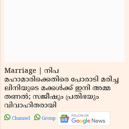
Marriage | നിപ
മഹാമാരിക്കെതിരെ പോരാടി മരിച്ച
ലിനിയുടെ മക്കള്‍ക്ക് ഇനി അമ്മ
തണല്‍; സജീഷും പ്രതിഭയും
വിവാഹിതരായി
Channel
Group