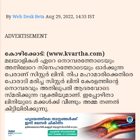
By
Web Desk Beta
Aug 29, 2022, 14:53 IST
ADVERTISEMENT
കോഴിക്കോട്: (www.kvartha.com)
മലയാളികള്‍ ഏറെ നൊമ്പരത്തോടെയും
അതിലേറെ സ്നേഹത്തോടെയും ഓര്‍ക്കുന്ന
പേരാണ് സിസ്റ്റര്‍ ലിനി. നിപ മഹാമാരിക്കെതിരെ
പോരാടി മരിച്ച സിസ്റ്റര്‍ ലിനി കേരളത്തിന്റെ
നൊമ്പരവും അതിലുപരി ആദരവോടെ
സ്മരിക്കുന്ന വ്യക്തിയുമാണ്. ഇപ്പോഴിതാ
ലിനിയുടെ മക്കള്‍ക്ക് വീണ്ടും അമ്മ തണല്‍
കിട്ടിയിരിക്കുന്നു.