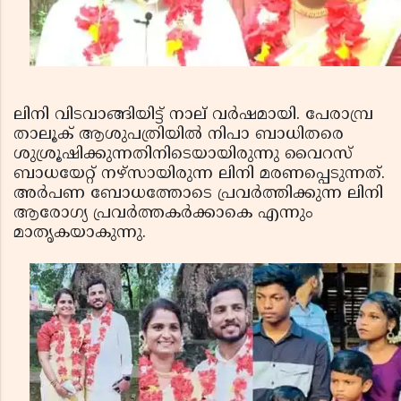
ലിനി വിടവാങ്ങിയിട്ട് നാല് വര്‍ഷമായി. പേരാമ്പ്ര
താലൂക് ആശുപത്രിയില്‍ നിപാ ബാധിതരെ
ശുശ്രൂഷിക്കുന്നതിനിടെയായിരുന്നു വൈറസ്
ബാധയേറ്റ് നഴ്സായിരുന്ന ലിനി മരണപ്പെടുന്നത്.
അര്‍പണ ബോധത്തോടെ പ്രവര്‍ത്തിക്കുന്ന ലിനി
ആരോഗ്യ പ്രവര്‍ത്തകര്‍ക്കാകെ എന്നും
മാതൃകയാകുന്നു.