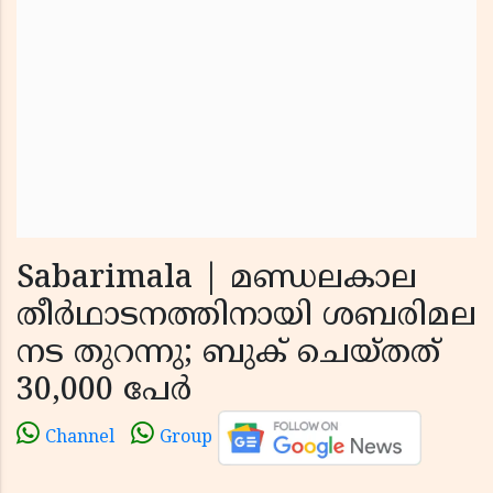
Sabarimala | മണ്ഡലകാല
തീര്‍ഥാടനത്തിനായി ശബരിമല
നട തുറന്നു; ബുക് ചെയ്തത്
30,000 പേര്‍
Channel
Group