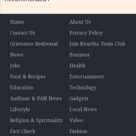
Home
About Us
Contact Us
Privacy Policy
Grievance Redressal
Join Kvartha Team Club
News
Business
Jobs
Health
Food & Recipes
Entertainment
Education
Technology
Aadhaar & PAN News
Gadgets
Lifestyle
Local-News
Religion & Spirituality
Video
Fact-Check
Fashion