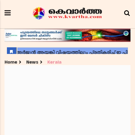
Home
News
Kerala