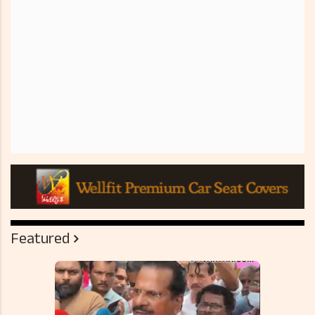
Featured