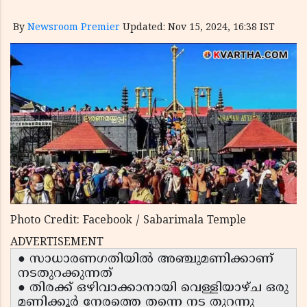
By
Newsroom Premier
Updated: Nov 15, 2024, 16:38 IST
Photo Credit: Facebook / Sabarimala Temple
ADVERTISEMENT
● സാധാരണഗതിയില്‍ അഞ്ചുമണിക്കാണ്
നടതുറക്കുന്നത്
● തിരക്ക് ഒഴിവാക്കാനായി വെള്ളിയാഴ്ച ഒരു
മണിക്കൂര്‍ നേരത്തെ തന്നെ നട തുറന്നു