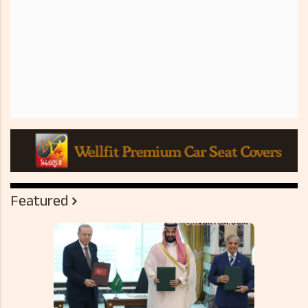
Featured