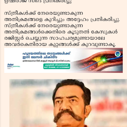
ഋഷിരാജ് സിങ് പ്രതികരിച്ചു
സ്ത്രീകള്‍ക്ക് നേരെയുണ്ടാകുന്ന
അതിക്രമങ്ങളെ കുറിച്ചും അദ്ദേഹം പ്രതികരിച്ചു.
സ്ത്രീകള്‍ക്ക് നേരെയുണ്ടാകുന്ന
അതിക്രമങ്ങള്‍ക്കെതിരെ കൂടുതല്‍ കേസുകള്‍
രജിസ്റ്റര്‍ ചെയ്യുന്ന സാഹചര്യമുണ്ടായാലേ
അവര്‍കെതിരായ കുറ്റങ്ങള്‍ക്ക് കുറവുണ്ടാകൂ.