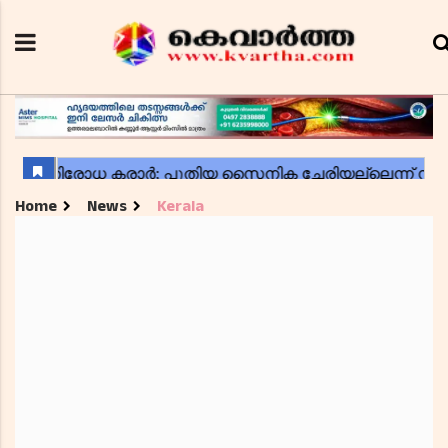
Home
News
Kerala