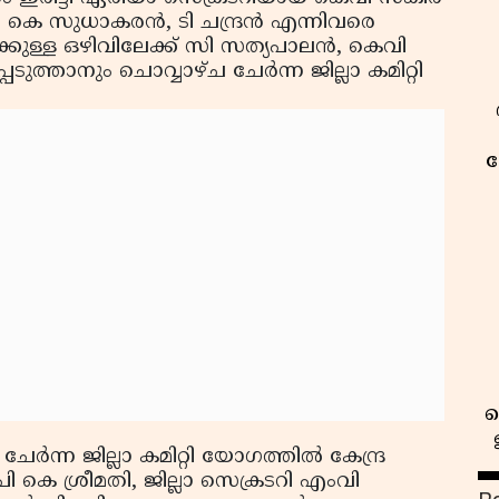
കെ സുധാകരന്‍, ടി ചന്ദ്രന്‍ എന്നിവരെ
ലേക്കുള്ള ഒഴിവിലേക്ക് സി സത്യപാലന്‍, കെവി
ത്താനും ചൊവ്വാഴ്ച ചേര്‍ന്ന ജില്ലാ കമിറ്റി
ക
‍ന്ന ജില്ലാ കമിറ്റി യോഗത്തില്‍ കേന്ദ്ര
ി കെ ശ്രീമതി, ജില്ലാ സെക്രടറി എംവി