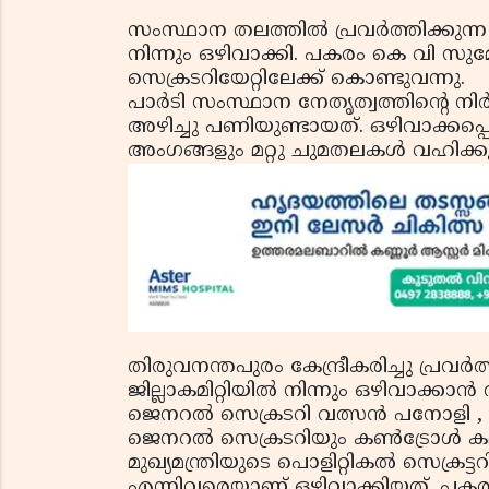
സംസ്ഥാന തലത്തില്‍ പ്രവര്‍ത്തിക്കുന്ന മ
നിന്നും ഒഴിവാക്കി. പകരം കെ വി സുമ
സെക്രടറിയേറ്റിലേക്ക് കൊണ്ടുവന്നു.
പാര്‍ടി സംസ്ഥാന നേതൃത്വത്തിന്റെ 
അഴിച്ചു പണിയുണ്ടായത്. ഒഴിവാക്കപ്പെട
അംഗങ്ങളും മറ്റു ചുമതലകള്‍ വഹിക്ക
തിരുവനന്തപുരം കേന്ദ്രീകരിച്ചു പ്രവര്‍
ജില്ലാകമിറ്റിയില്‍ നിന്നും ഒഴിവാക്ക
ജെനറല്‍ സെക്രടറി വത്സന്‍ പനോളി 
ജെനറല്‍ സെക്രടറിയും കണ്‍ട്രോള്‍ കമ
മുഖ്യമന്ത്രിയുടെ പൊളിറ്റികല്‍ സെക്
എന്നിവരെയാണ് ഒഴിവാക്കിയത്. പകരം