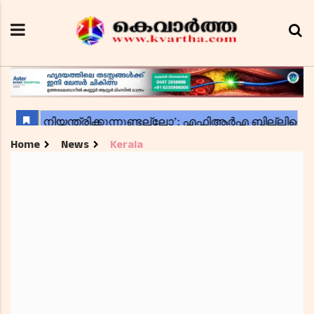
Home
News
Kerala