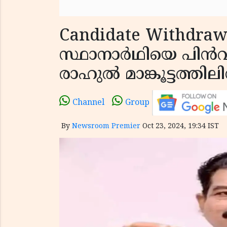
Candidate Withdrawal
സ്ഥാനാര്‍ഥിയെ പിന്‍വല
രാഹുല്‍ മാങ്കൂട്ടത്തില
Channel
Group
By
Newsroom Premier
Oct 23, 2024, 19:34 IST