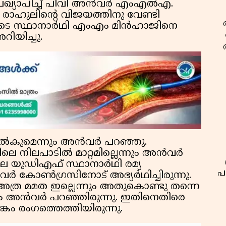
പ്രഖ്യാപിച്ച് പിവി അന്‍വര്‍ എംഎല്‍എ.
്‍ രാഹുലിന്റെ വിജയത്തിനു വേണ്ടി
ുടെ സ്ഥാനാര്‍ഥി എംഎം മിന്‍ഹാജിനെ
റിയിച്ചു.
‍കുമെന്നും അന്‍വര്‍ പറഞ്ഞു.
ലപാടില്‍ മാറ്റമില്ലെന്നും അന്‍വര്‍
െ യുഡിഎഫ് സ്ഥാനാര്‍ഥി രമ്യ
പ
്‍ കോണ്‍ഗ്രസിനോട് അഭ്യര്‍ഥിച്ചിരുന്നു.
ത്ര മമത ഇല്ലെന്നും അതുകൊണ്ടു തന്നെ
ും അന്‍വര്‍ പറഞ്ഞിരുന്നു. ഇതിനെതിരെ
ങ്കം രംഗത്തെത്തിയിരുന്നു.