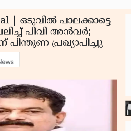
 | ഒടുവില്‍ പാലക്കാട്ടെ
ിച്ച് പിവി അന്‍വര്‍;
ിന് പിന്തുണ പ്രഖ്യാപിച്ചു