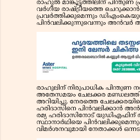
രാഹുല്‍ മാങ്കൂട്ടത്തിലിന് പിന്തുണ 
വര്‍ഗീയ രാഷ്ട്രീയത്തെ ചെറുക്കാന
പ്രവര്‍ത്തിക്കുമെന്നും ഡിഎംകെയ
പിന്‍വലിക്കുന്നുവെന്നും അന്‍വര്‍ അ
രാഹുലിന് നിരുപാധിക പിന്തുണ നല്
അതേസമയം ചേലക്കര മണ്ഡലത്തിലെ നി
അറിയിച്ചു. നേരത്തെ ചേലക്കരയില
ഹരിദാസിനെ പിന്‍വലിക്കാന്‍ അന്‍വര
രമ്യ ഹരിദാസിനോട് യുഡിഎഫിന് അ
സ്ഥാനാര്‍ഥിയെ പിന്‍വലിക്കുമെന്ന
വിമര്‍ശനവുമായി നേതാക്കള്‍ ഒന്നട