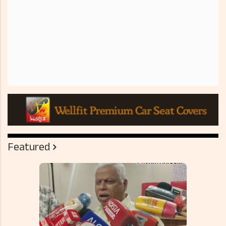
Featured