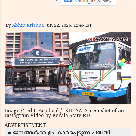
By
Abhin Krishna
Jun 22, 2026, 12:46 IST
Image Credit: Facebook/ KHCAA, Screenshot of an
Instagram Video by Kerala State RTC
ADVERTISEMENT
● ജനങ്ങൾക്ക് ഉപകാരപ്പെടുന്ന പദ്ധതി