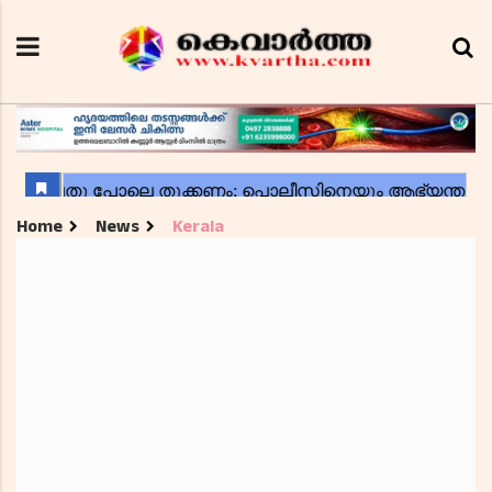
Home
News
Kerala