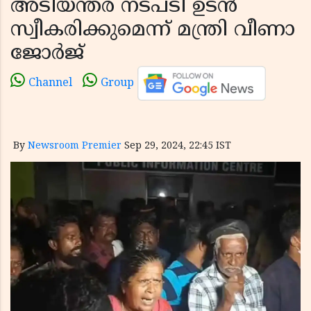
അടിയന്തര നടപടി ഉടന്‍
സ്വീകരിക്കുമെന്ന് മന്ത്രി വീണാ
ജോര്‍ജ്
Channel
Group
By
Newsroom Premier
Sep 29, 2024, 22:45 IST