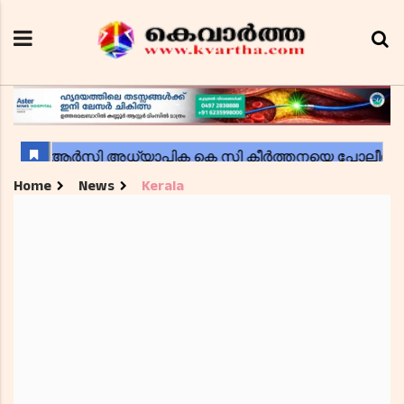
Home
News
Kerala