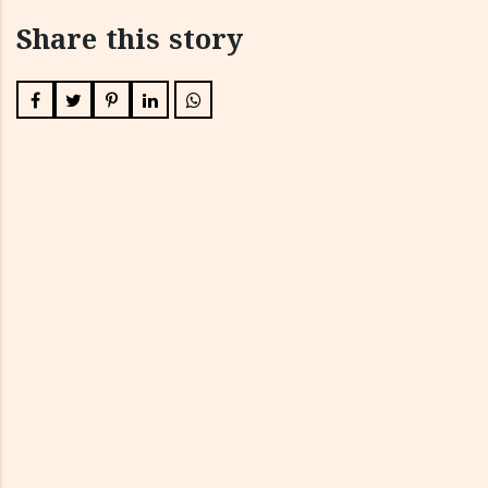
Share this story