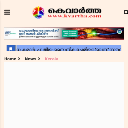
Home
News
Kerala