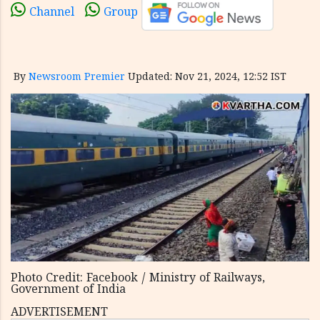
Channel
Group
By
Newsroom Premier
Updated: Nov 21, 2024, 12:52 IST
Photo Credit: Facebook / Ministry of Railways,
Government of India
ADVERTISEMENT