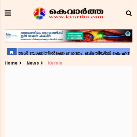
Home
News
Kerala