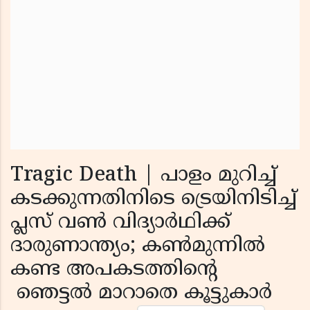
Tragic Death | പാളം മുറിച്ച്
കടക്കുന്നതിനിടെ ട്രെയിനിടിച്ച്
പ്ലസ് വണ്‍ വിദ്യാര്‍ഥിക്ക്
ദാരുണാന്ത്യം; കണ്‍മുന്നില്‍
കണ്ട അപകടത്തിന്റെ
ഞെട്ടല്‍ മാറാതെ കൂട്ടുകാര്‍