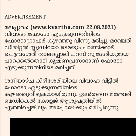
ADVERTISEMENT
മലപ്പുറം: (www.kvartha.com 22.08.2021)
വിവാഹ ഫോടോ എടുക്കുന്നതിനിടെ
ഫോടോഗ്രാഫര്‍ കുഴഞ്ഞു വീണു മരിച്ചു. മഞ്ചേരി
ഡിജിറ്റല്‍ സ്റ്റുഡിയോ ഉടമയും പാണ്ടിക്കാട്
ചെബ്രശേരി താലപ്പൊലി പറമ്പ് സ്വദേശിയുമായ
പാറക്കല്‍തൊടി കൃഷ്ണപ്രസാദാണ് ഫോടോ
എടുക്കുന്നതിനിടെ മരിച്ചത്.
ശനിയാഴ്ച കിഴിശേരിയിലെ വിവാഹ വീട്ടില്‍
ഫോടോ എടുക്കുന്നതിനിടെ
കുഴഞ്ഞുവീഴുകയായിരുന്നു. ഉടന്‍തന്നെ മഞ്ചേരി
മെഡികെല്‍ കോളജ് ആശുപത്രിയില്‍
എത്തിച്ചെങ്കിലും അപ്പോഴേക്കും മരിച്ചിരുന്നു.