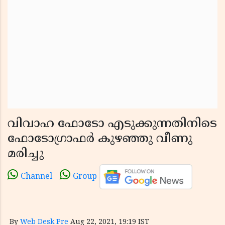
വിവാഹ ഫോടോ എടുക്കുന്നതിനിടെ
ഫോടോഗ്രാഫര്‍ കുഴഞ്ഞു വീണു
മരിച്ചു
Channel
Group
By
Web Desk Pre
Aug 22, 2021, 19:19 IST