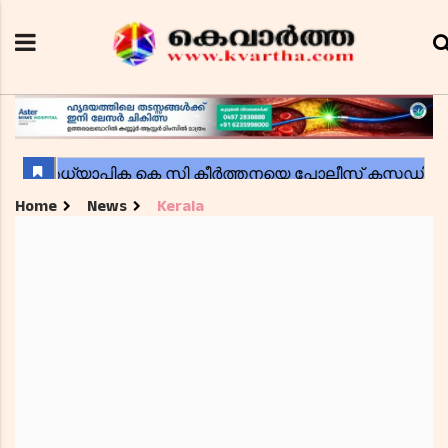
Home
News
Kerala