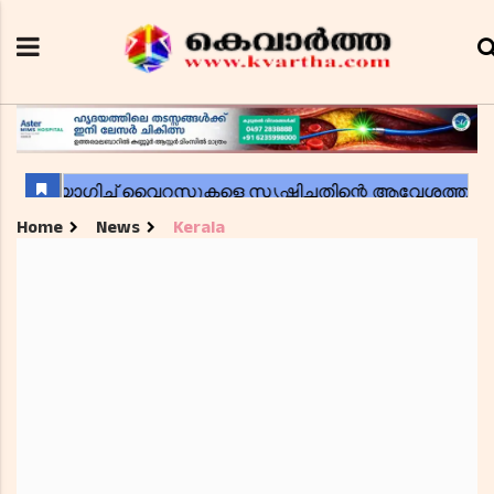
Home
News
Kerala