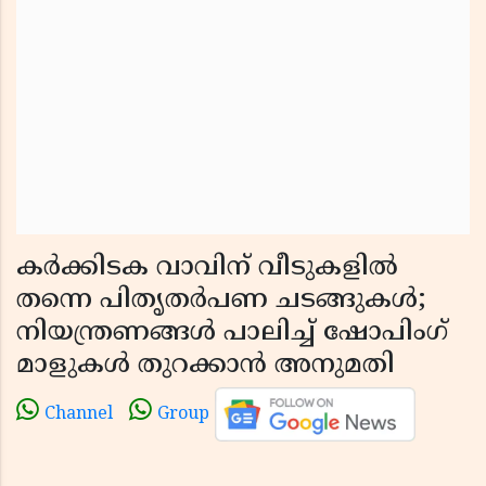
കര്‍ക്കിടക വാവിന് വീടുകളില്‍
തന്നെ പിതൃതര്‍പണ ചടങ്ങുകള്‍;
നിയന്ത്രണങ്ങള്‍ പാലിച്ച് ഷോപിംഗ്
മാളുകള്‍ തുറക്കാൻ അനുമതി
Channel
Group