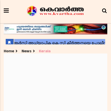
Home
News
Kerala