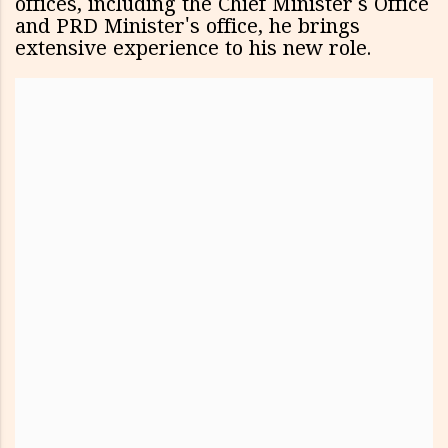
offices, including the Chief Minister's Office
and PRD Minister's office, he brings
extensive experience to his new role.