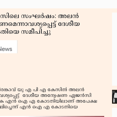
്റഡീസിലെ സംഘര്‍ഷം: അലന്‍
ണമെന്നാവശ്യപ്പെട്ട് ദേശീയ
ിയെ സമീപിച്ചു
ീരങ്കാവ് യു എ പി എ കേസില്‍ അലന്‍
വശ്യപ്പെട്ട് ദേശീയ അന്വേഷണ ഏജന്‍സി
ത്യേക എന്‍ ഐ എ കോടതിയിലാണ് അപേക്ഷ
ലംഘിച്ചെന്ന് എന്‍ ഐ എ കോടതിയെ