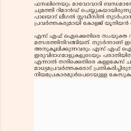
ഫസലിനെയും മാവോവാദി ബന്ധമാരോപിച്
ചുമത്തി റിമാന്‍ഡ് ചെയ്യുകയായിരുന്
പാലയാട് ലീഗല്‍ സ്റ്റഡീസില്‍ തുട
പ്രവര്‍ത്തകരുമായി കോളജ് യൂനിയന്‍ ത
എസ് എഫ് ഐക്കെതിരെ സംയുക്ത വിദ്യ
മത്സരത്തിനിറങ്ങിയത്. തുടര്‍ന്നാ
അനുകൂലിക്കുന്നവരും എസ് എഫ് ഐ പ്രവര
ഇരുവിഭാഗമാളുകളുടെയും പരാതിയില്‍
എന്നാല്‍ തനിക്കെതിരെ കള്ളകേസ് ച
മാധ്യമപ്രവര്‍ത്തകരോട് പ്രതികരിച്ചിര
നിയമപ്രകാരമുള്‍പെടെയുള്ള കേസുകള