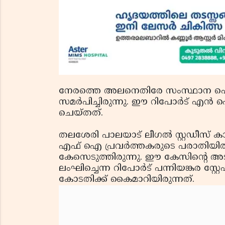
നേരത്തെ അലനെതിരേ സംസ്ഥാന പൊല
സമര്‍പിച്ചിരുന്നു. ഈ റിപോര്‍ട് 
ചെയ്തത്.
തലശേരി പാലയാട് ലീഗല്‍ സ്റ്റഡീസ് കാം
എഫ് ഐ പ്രവര്‍ത്തകരുടെ പരാതിയി
കേസെടുത്തിരുന്നു. ഈ കേസിന്റെ അട
ലംഘിച്ചെന്ന റിപോര്‍ട് പന്നിയങ്കര സ
കോടതിക്ക് കൈമാറിയിരുന്നത്.