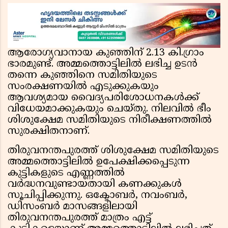
ആരോഗ്യവാനായ കുഞ്ഞിന് 2.13 കി.ഗ്രാം
ഭാരമുണ്ട്. അമ്മത്തൊട്ടിലിൽ ലഭിച്ച ഉടൻ
തന്നെ കുഞ്ഞിനെ സമിതിയുടെ
സംരക്ഷണയിൽ എടുക്കുകയും
ആവശ്യമായ വൈദ്യപരിശോധനകൾക്ക്
വിധേയമാക്കുകയും ചെയ്തു. നിലവിൽ ഭീം
ശിശുക്ഷേമ സമിതിയുടെ നിരീക്ഷണത്തിൽ
സുരക്ഷിതനാണ്.
തിരുവനന്തപുരത്ത് ശിശുക്ഷേമ സമിതിയുടെ
അമ്മത്തൊട്ടിലിൽ ഉപേക്ഷിക്കപ്പെടുന്ന
കുട്ടികളുടെ എണ്ണത്തിൽ
വർദ്ധനവുണ്ടായതായി കണക്കുകൾ
സൂചിപ്പിക്കുന്നു. ഒക്ടോബർ, നവംബർ,
ഡിസംബർ മാസങ്ങളിലായി
തിരുവനന്തപുരത്ത് മാത്രം എട്ട്