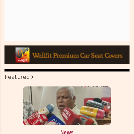
Featured
News