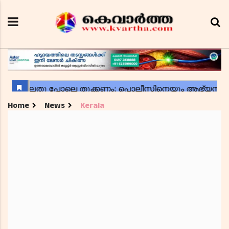
Home
News
Kerala