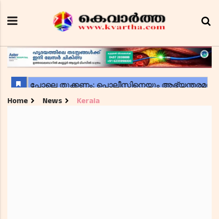
Home
News
Kerala