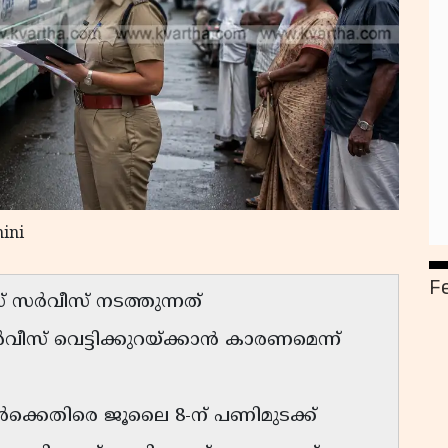
ini
F
 സർവീസ് നടത്തുന്നത്
വീസ് വെട്ടിക്കുറയ്ക്കാൻ കാരണമെന്ന്
ക്കെതിരെ ജൂലൈ 8-ന് പണിമുടക്ക്