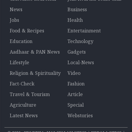
News
Business
Jobs
Health
Food & Recipes
Entertainment
Education
Technology
Aadhaar & PAN News
Gadgets
Lifestyle
Local-News
Religion & Spirituality
Video
Fact-Check
Fashion
Travel & Tourism
Article
Agriculture
Special
Latest News
Webstories