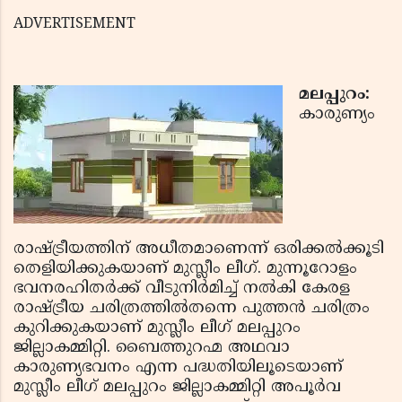
ADVERTISEMENT
മലപ്പുറം:
കാരുണ്യം
രാഷ്‌ട്രീയത്തിന് അധീതമാണെന്ന് ഒരിക്കല്‍ക്കൂടി
തെളിയിക്കുകയാണ് മുസ്ലീം ലീഗ്. മുന്നൂറോളം
ഭവനരഹിതര്‍ക്ക് വീടുനിര്‍മിച്ച് നല്‍കി കേരള
രാഷ്‌ട്രീയ ചരിത്രത്തില്‍തന്നെ പുത്തന്‍ ചരിത്രം
കുറിക്കുകയാണ് മുസ്ലീം ലീഗ് മലപ്പുറം
ജില്ലാകമ്മിറ്റി. ബൈത്തുറഹ്മ അഥവാ
കാരുണ്യഭവനം എന്ന പദ്ധതിയിലൂടെയാണ്
മുസ്ലീം ലീഗ് മലപ്പുറം ജില്ലാകമ്മിറ്റി അപൂര്‍വ