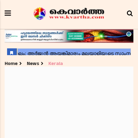
Home
News
Kerala