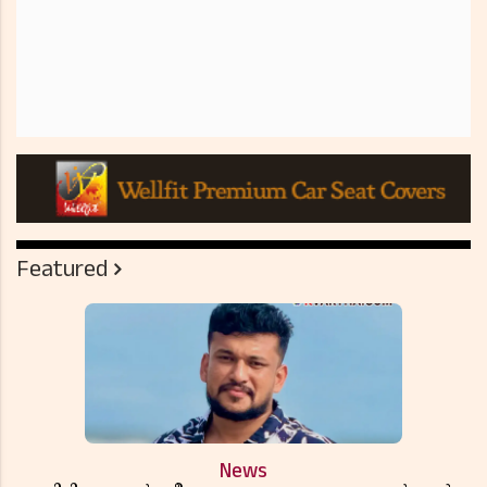
Featured
News