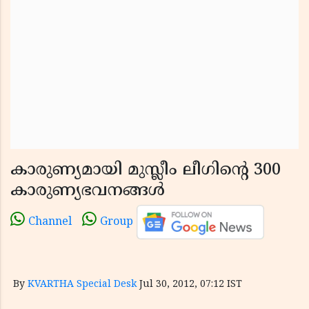
കാരുണ്യമായി മുസ്ലീം ലീഗിന്റെ 300
കാരുണ്യഭവനങ്ങള്‍
Channel
Group
By
KVARTHA Special Desk
Jul 30, 2012, 07:12 IST